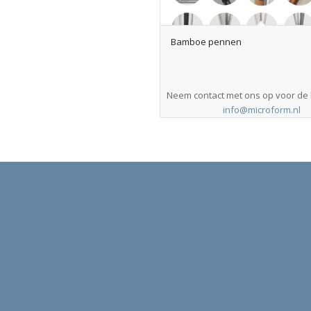
Bamboe pennen
Neem contact met ons op voor de b
info@microform.nl