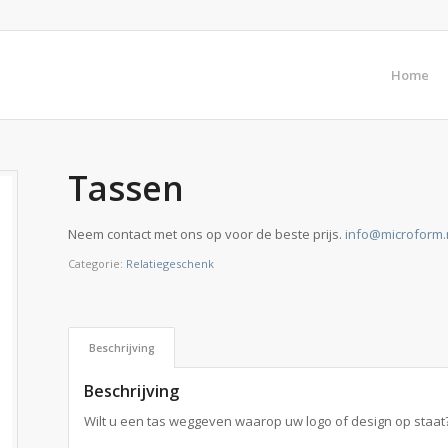
Home
Tassen
Neem contact met ons op voor de beste prijs.
info@microform.
Categorie:
Relatiegeschenk
Beschrijving
Beschrijving
Wilt u een tas weggeven waarop uw logo of design op staat?