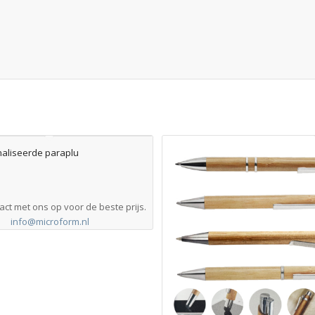
aliseerde paraplu
ct met ons op voor de beste prijs.
info@microform.nl