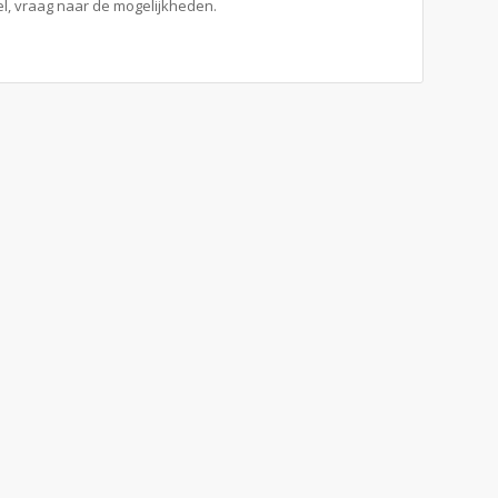
el, vraag naar de mogelijkheden.