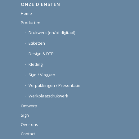
ONZE DIENSTEN
Home
Producten
Drukwerk (en/of digitaal)
Etiketten
Design & DTP
Kleding
Sign / Vlaggen
Verpakkingen / Presentatie
Werkplaatsdrukwerk
Ontwerp
Sign
Over ons
Contact