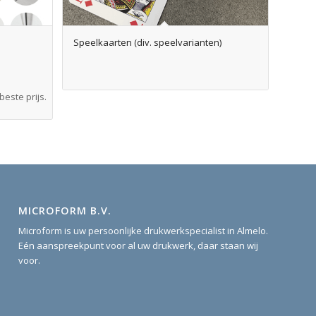
Speelkaarten (div. speelvarianten)
este prijs.
MICROFORM B.V.
Microform is uw persoonlijke drukwerkspecialist in Almelo.
Eén aanspreekpunt voor al uw drukwerk, daar staan wij
voor.