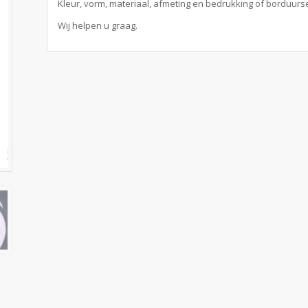
Kleur, vorm, materiaal, afmeting en bedrukking of borduurs
Wij helpen u graag.