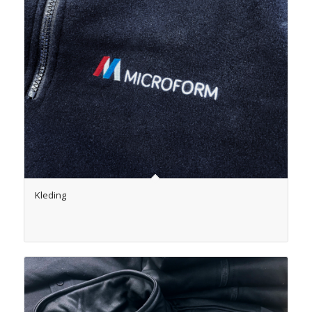
Kleding