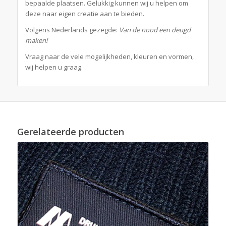
bepaalde plaatsen. Gelukkig kunnen wij u helpen om
deze naar eigen creatie aan te bieden.
Volgens Nederlands gezegde:
Van de nood een deugd
maken!
Vraag naar de vele mogelijkheden, kleuren en vormen,
wij helpen u graag.
Gerelateerde producten