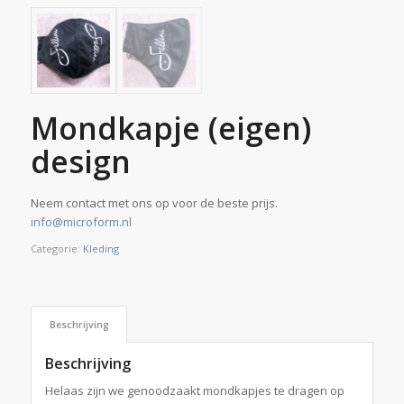
Mondkapje (eigen)
design
Neem contact met ons op voor de beste prijs.
info@microform.nl
Categorie:
Kleding
Beschrijving
Beschrijving
Helaas zijn we genoodzaakt mondkapjes te dragen op