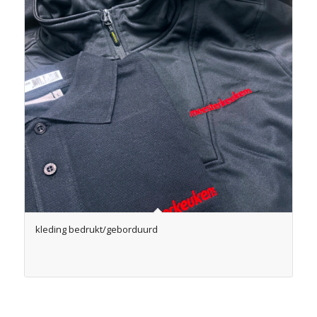
kleding bedrukt/geborduurd