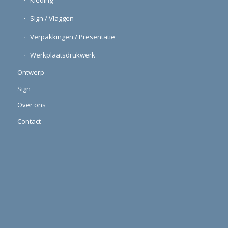
Sign / Vlaggen
Verpakkingen / Presentatie
Werkplaatsdrukwerk
Ontwerp
Sign
Over ons
Contact