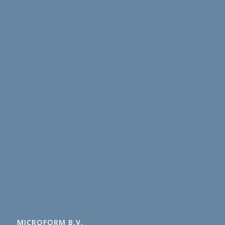
MICROFORM B.V.