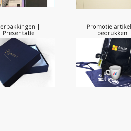
Presentatie
bedrukken