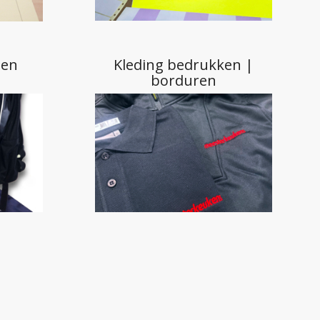
borduren