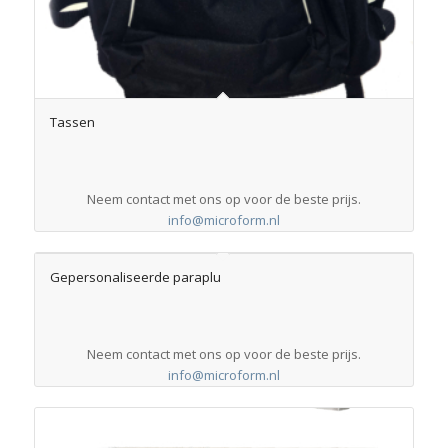
Tassen
Neem contact met ons op voor de beste prijs.
info@microform.nl
Gepersonaliseerde paraplu
Neem contact met ons op voor de beste prijs.
info@microform.nl