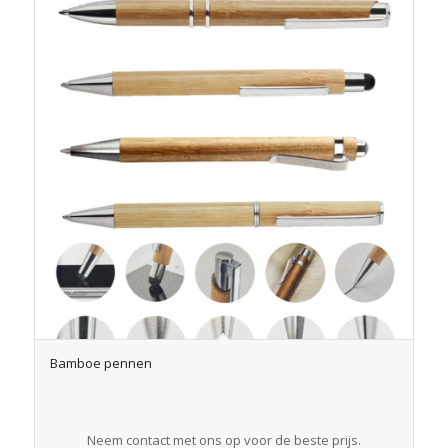
Bamboe pennen
Neem contact met ons op voor de beste prijs.