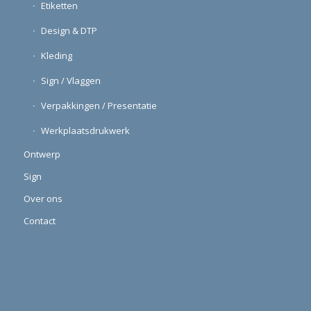
Etiketten
Design & DTP
Kleding
Sign / Vlaggen
Verpakkingen / Presentatie
Werkplaatsdrukwerk
Ontwerp
Sign
Over ons
Contact