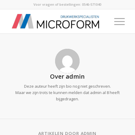
Voor vragen of bestellingen:
0546-571040
Over
admin
Deze auteur heeft zijn bio nog niet geschreven.
Maar we zijn trots te kunnen melden dat
admin
al 8 heeft
bijgedragen.
ARTIKELEN DOOR ADMIN