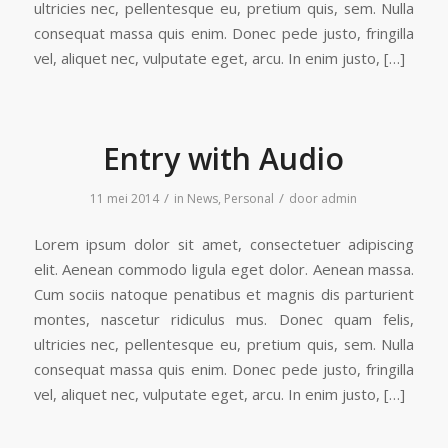
ultricies nec, pellentesque eu, pretium quis, sem. Nulla
consequat massa quis enim. Donec pede justo, fringilla
vel, aliquet nec, vulputate eget, arcu. In enim justo, […]
Entry with Audio
/
/
11 mei 2014
in
News
,
Personal
door
admin
Lorem ipsum dolor sit amet, consectetuer adipiscing
elit. Aenean commodo ligula eget dolor. Aenean massa.
Cum sociis natoque penatibus et magnis dis parturient
montes, nascetur ridiculus mus. Donec quam felis,
ultricies nec, pellentesque eu, pretium quis, sem. Nulla
consequat massa quis enim. Donec pede justo, fringilla
vel, aliquet nec, vulputate eget, arcu. In enim justo, […]