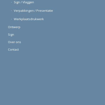
Sign / Vlaggen
Verpakkingen / Presentatie
Werkplaatsdrukwerk
Ontwerp
Sign
Over ons
Contact