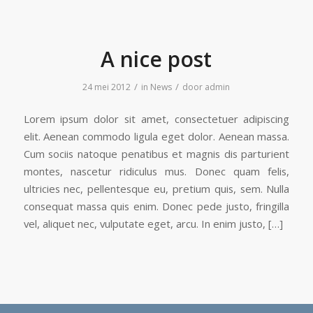
A nice post
/
/
24 mei 2012
in
News
door
admin
Lorem ipsum dolor sit amet, consectetuer adipiscing
elit. Aenean commodo ligula eget dolor. Aenean massa.
Cum sociis natoque penatibus et magnis dis parturient
montes, nascetur ridiculus mus. Donec quam felis,
ultricies nec, pellentesque eu, pretium quis, sem. Nulla
consequat massa quis enim. Donec pede justo, fringilla
vel, aliquet nec, vulputate eget, arcu. In enim justo, […]