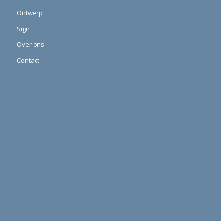
Ontwerp
Sign
Over ons
Contact