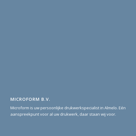
MICROFORM B.V.
Microform is uw persoonlijke drukwerkspecialist in Almelo. Eén
aanspreekpunt voor al uw drukwerk, daar staan wij voor.