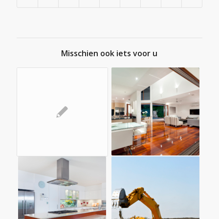
Misschien ook iets voor u