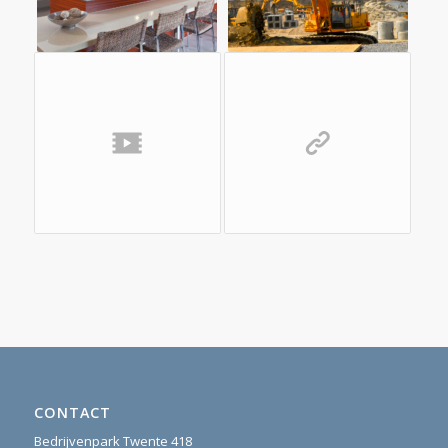
CONTACT
Bedrijvenpark Twente 418