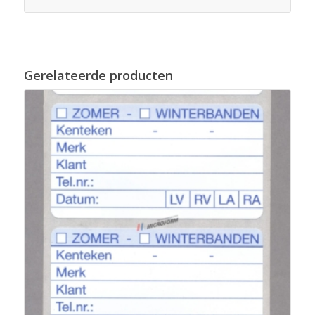
Gerelateerde producten