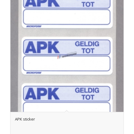
APK sticker