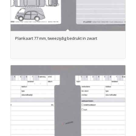
Plankaart 77 mm, tweezijdig bedrukt in zwart