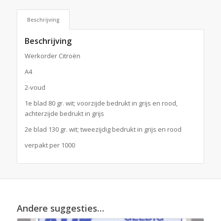
Beschrijving
Beschrijving
Werkorder Citroën
A4
2-voud
1e blad 80 gr. wit; voorzijde bedrukt in grijs en rood,
achterzijde bedrukt in grijs
2e blad 130 gr. wit; tweezijdig bedrukt in grijs en rood
verpakt per 1000
Andere suggesties…