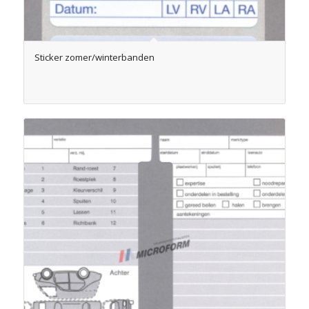
Sticker zomer/winterbanden