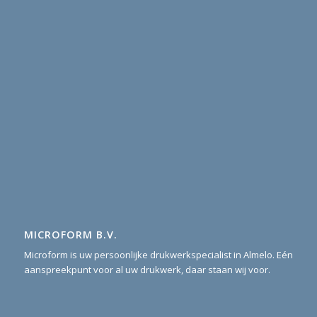
MICROFORM B.V.
Microform is uw persoonlijke drukwerkspecialist in Almelo. Eén
aanspreekpunt voor al uw drukwerk, daar staan wij voor.