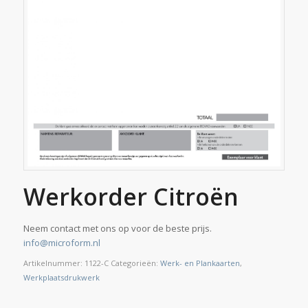
Werkorder Citroën
Neem contact met ons op voor de beste prijs.
info@microform.nl
Artikelnummer:
1122-C
Categorieën:
Werk- en Plankaarten
,
Werkplaatsdrukwerk