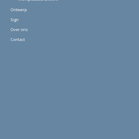
Ontwerp
Sign
Over ons
Contact