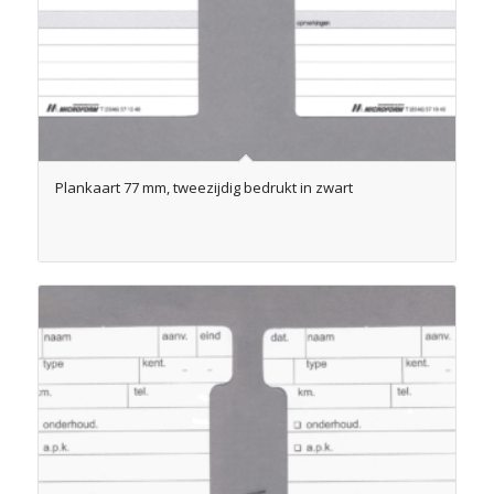
Plankaart 77 mm, tweezijdig bedrukt in zwart