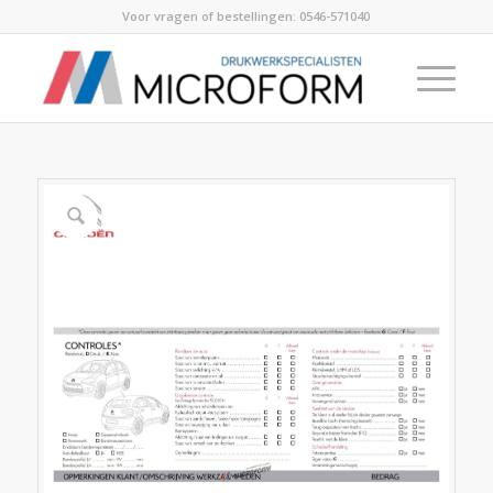
Voor vragen of bestellingen:
0546-571040