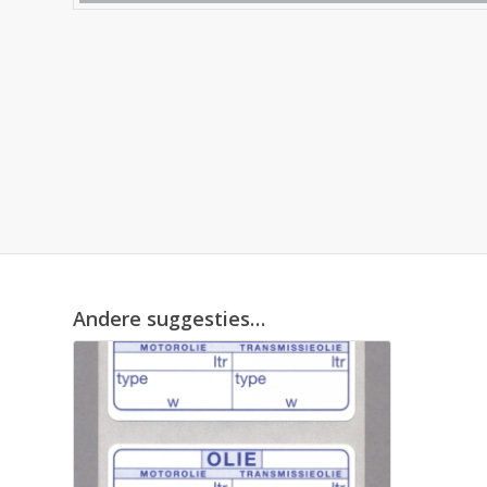
Andere suggesties…