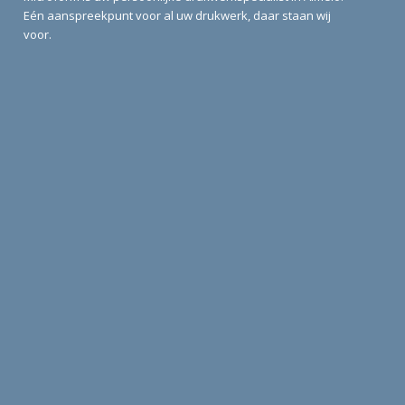
Eén aanspreekpunt voor al uw drukwerk, daar staan wij
voor.