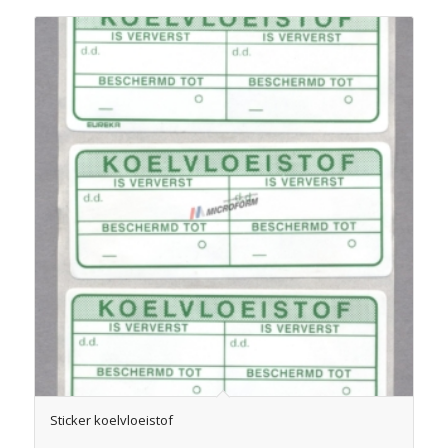
Sticker koelvloeistof