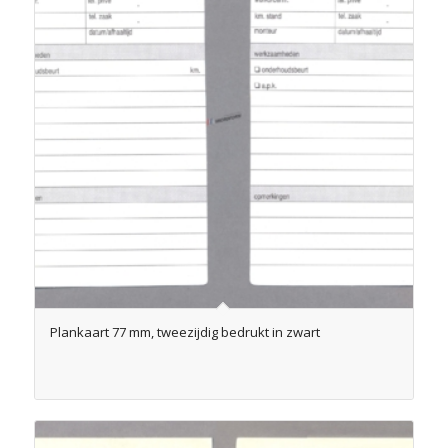
Plankaart 77 mm, tweezijdig bedrukt in zwart