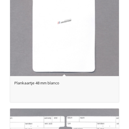
Plankaartje 48 mm blanco