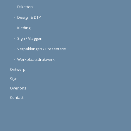
Etiketten
Design & DTP
Kleding
Sign / Vlaggen
Verpakkingen / Presentatie
Werkplaatsdrukwerk
Ontwerp
Sign
Over ons
Contact