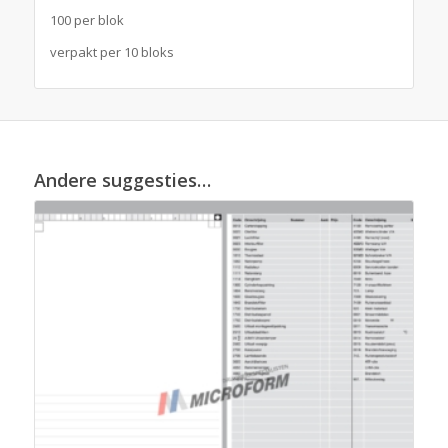
100 per blok
verpakt per 10 bloks
Andere suggesties…