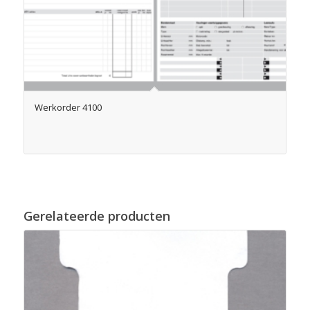
Werkorder 4100
Gerelateerde producten