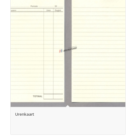
Urenkaart