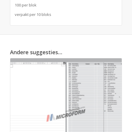
100 per blok
verpakt per 10 bloks
Andere suggesties…