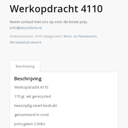
Werkopdracht 4110
Neem contact met ons op voor de beste prijs.
info@microform.nl
Artikelnummer:
4110
Categorieën:
Werk- en Plankaarten
,
Werkplaatsdrukwerk
Beschrijving
Beschrijving
Werkopdracht 4110
170 gr. wit gerecycled
tweezijdig zwart bedrukt
genummerd in rood
ponsgaten 2-links