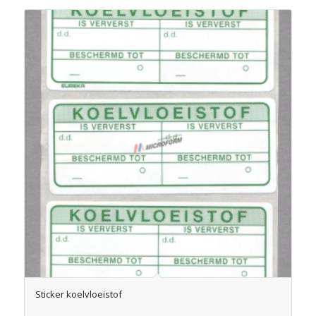
Sticker koelvloeistof