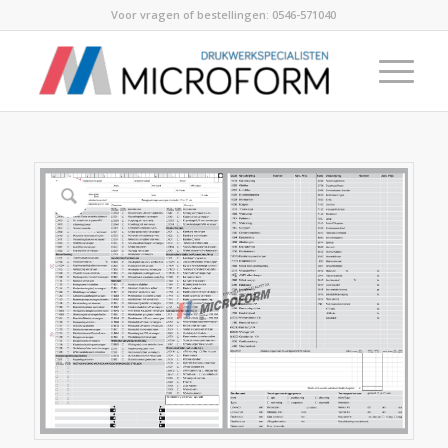
Voor vragen of bestellingen:
0546-571040