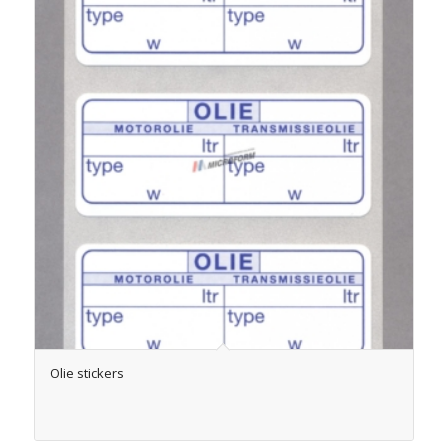
Olie stickers