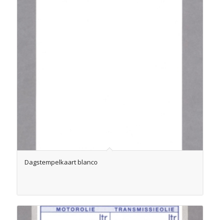
Dagstempelkaart blanco