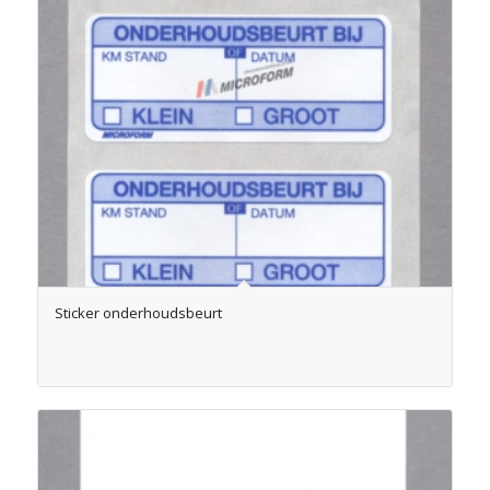
Sticker onderhoudsbeurt