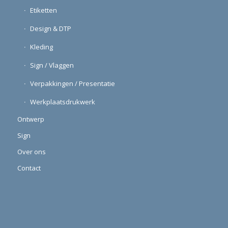
Etiketten
Design & DTP
Kleding
Sign / Vlaggen
Verpakkingen / Presentatie
Werkplaatsdrukwerk
Ontwerp
Sign
Over ons
Contact