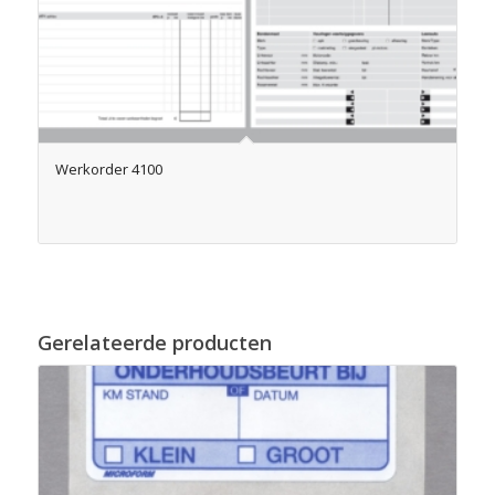
Werkorder 4100
Gerelateerde producten