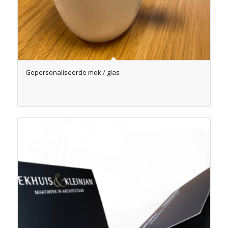
Gepersonaliseerde mok / glas