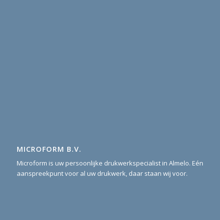
MICROFORM B.V.
Microform is uw persoonlijke drukwerkspecialist in Almelo. Eén
aanspreekpunt voor al uw drukwerk, daar staan wij voor.