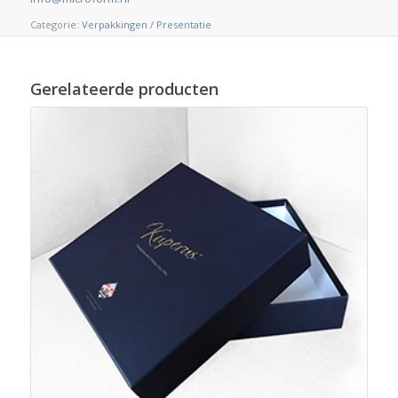
Categorie:
Verpakkingen / Presentatie
Gerelateerde producten