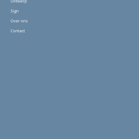
Ontwerp
Sign
Over ons
Contact