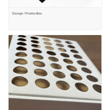
Doosje / Promo-Box