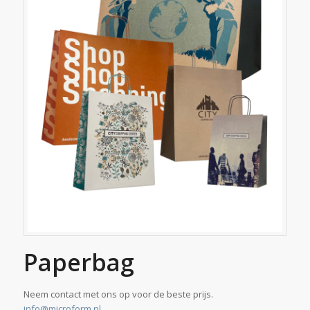
Paperbag
Neem contact met ons op voor de beste prijs.
info@microform.nl