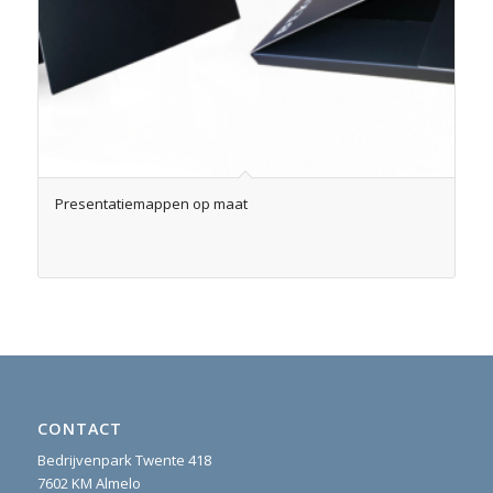
Presentatiemappen op maat
CONTACT
Bedrijvenpark Twente 418
7602 KM Almelo