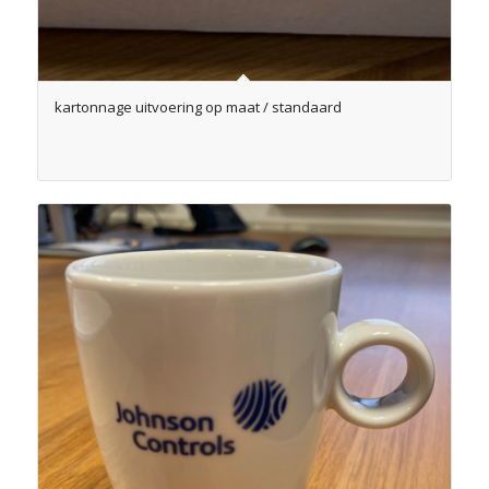
kartonnage uitvoering op maat / standaard