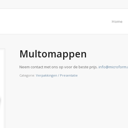
Home
Multomappen
Neem contact met ons op voor de beste prijs.
info@microform.
Categorie:
Verpakkingen / Presentatie