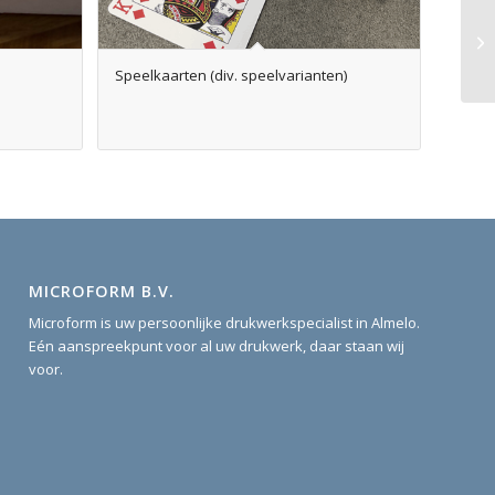
Speelkaarten (div. speelvarianten)
MICROFORM B.V.
Microform is uw persoonlijke drukwerkspecialist in Almelo.
Eén aanspreekpunt voor al uw drukwerk, daar staan wij
voor.