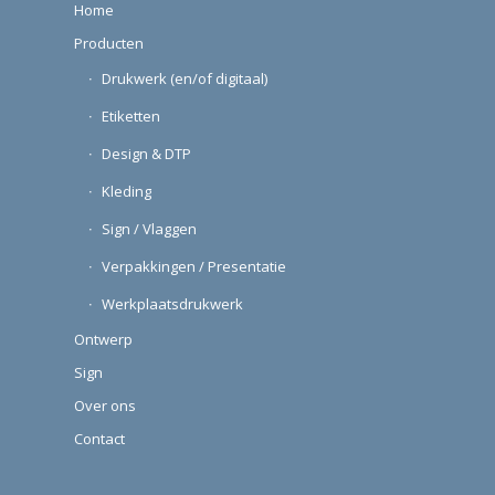
Home
Producten
Drukwerk (en/of digitaal)
Etiketten
Design & DTP
Kleding
Sign / Vlaggen
Verpakkingen / Presentatie
Werkplaatsdrukwerk
Ontwerp
Sign
Over ons
Contact