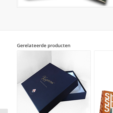
Gerelateerde producten