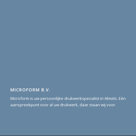
MICROFORM B.V.
Microform is uw persoonlijke drukwerkspecialist in Almelo. Eén
aanspreekpunt voor al uw drukwerk, daar staan wij voor.