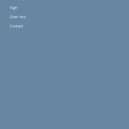
Sign
Over ons
Contact