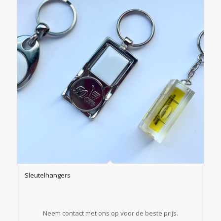
Sleutelhangers
Neem contact met ons op voor de beste prijs.