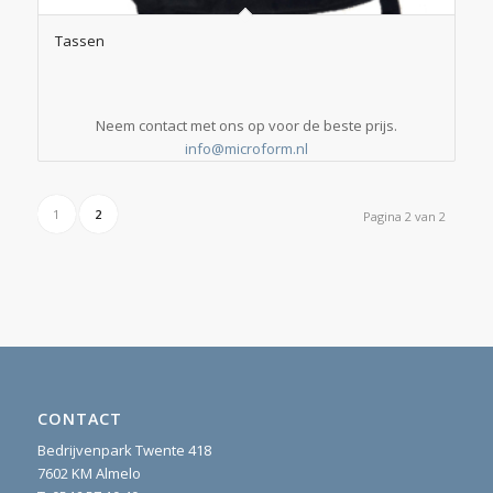
Tassen
Neem contact met ons op voor de beste prijs.
info@microform.nl
1
2
Pagina 2 van 2
CONTACT
Bedrijvenpark Twente 418
7602 KM Almelo