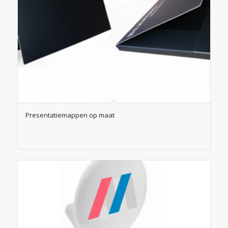
Presentatiemappen op maat