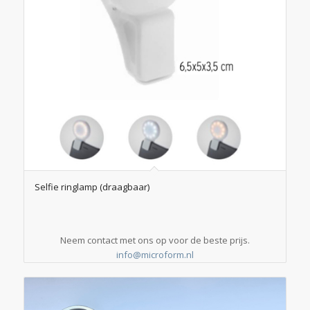
Selfie ringlamp (draagbaar)
Neem contact met ons op voor de beste prijs.
info@microform.nl