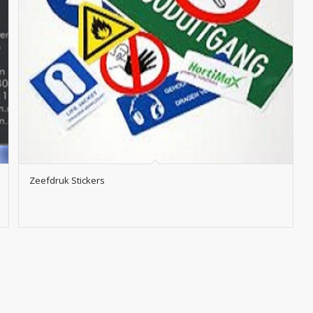
Zeefdruk Stickers