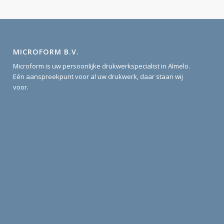
MICROFORM B.V.
Microform is uw persoonlijke drukwerkspecialist in Almelo.
Eén aanspreekpunt voor al uw drukwerk, daar staan wij
voor.