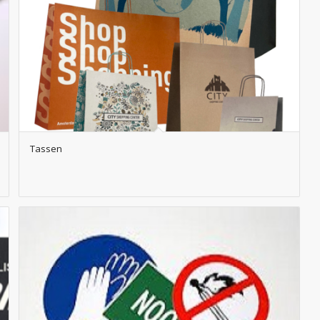
Tassen