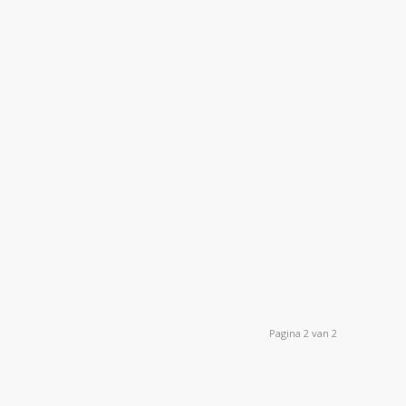
Pagina 2 van 2