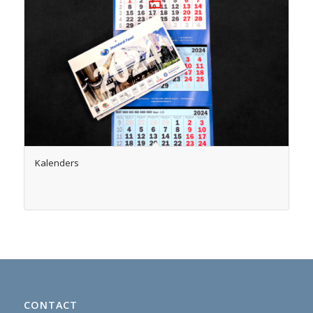
Kalenders
CONTACT