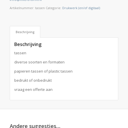
Artikelnummer:
tassen
Categorie:
Drukwerk (en/of digitaal)
Beschrijving
Beschrijving
tassen
diverse soorten en formaten
papieren tassen of plastic tassen
bedrukt of onbedrukt
vraag een offerte aan
Andere suggesties…