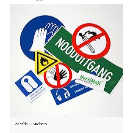
Zeefdruk Stickers