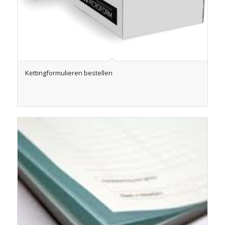
Kettingformulieren bestellen