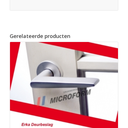
Gerelateerde producten