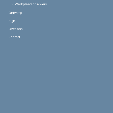
Werkplaatsdrukwerk
Ontwerp
Sign
Over ons
Contact