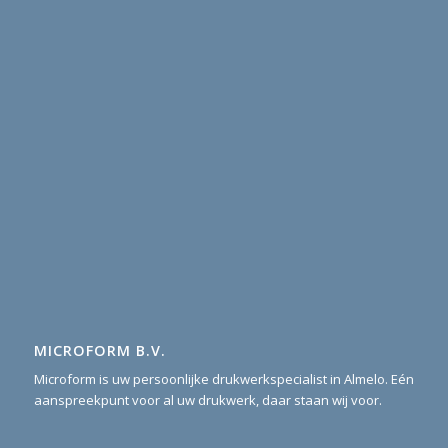
MICROFORM B.V.
Microform is uw persoonlijke drukwerkspecialist in Almelo. Eén
aanspreekpunt voor al uw drukwerk, daar staan wij voor.