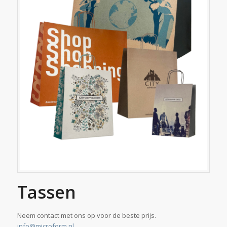
Tassen
Neem contact met ons op voor de beste prijs.
info@microform.nl