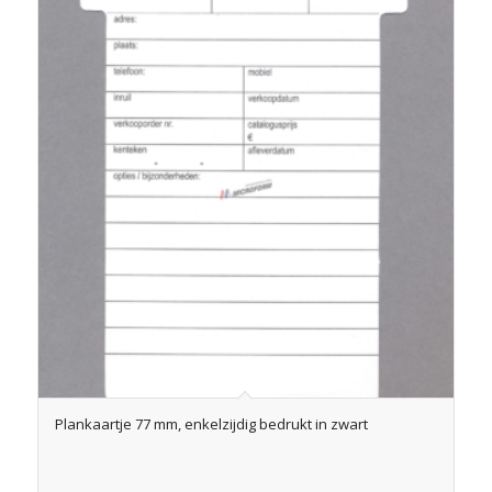
Plankaartje 77 mm, enkelzijdig bedrukt in zwart