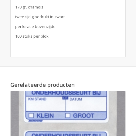
170 gr. chamois
tweezijdig bedrukt in zwart
perforatie bovenzijde
100 stuks per blok
Gerelateerde producten