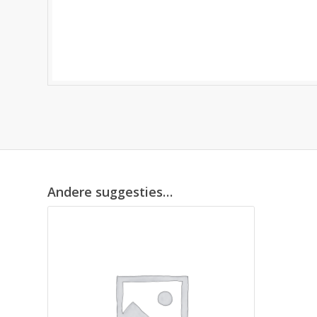
Andere suggesties…