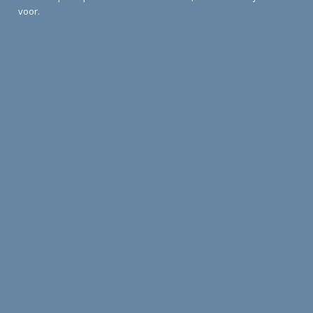
voor.