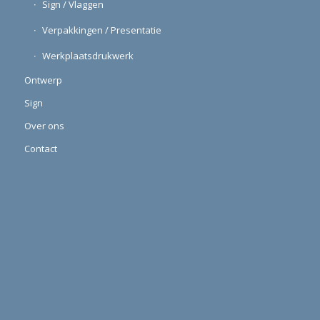
Sign / Vlaggen
Verpakkingen / Presentatie
Werkplaatsdrukwerk
Ontwerp
Sign
Over ons
Contact