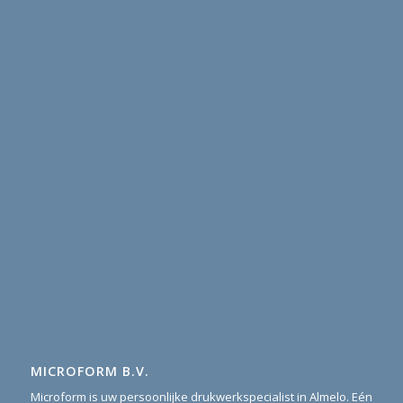
MICROFORM B.V.
Microform is uw persoonlijke drukwerkspecialist in Almelo. Eén