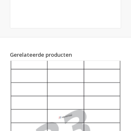
Gerelateerde producten