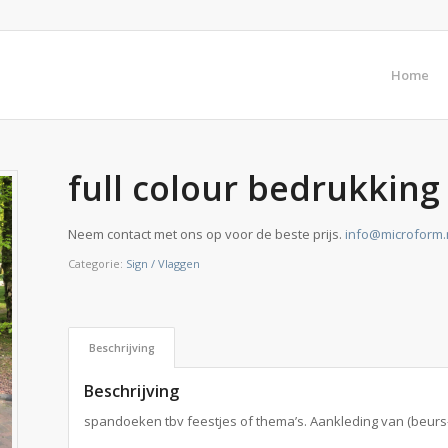
Home
full colour bedrukking
Neem contact met ons op voor de beste prijs.
info@microform.
Categorie:
Sign / Vlaggen
Beschrijving
Beschrijving
spandoeken tbv feestjes of thema’s. Aankleding van (beurs-)