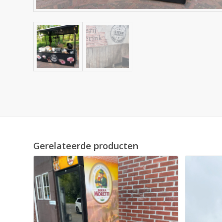
Gerelateerde producten