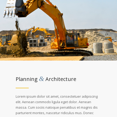
&
Planning
Architecture
Lorem ipsum dolor sit amet, consectetuer adipiscing
elit. Aenean commodo ligula eget dolor. Aenean
massa. Cum sociis natoque penatibus et magnis dis
parturient montes, nascetur ridiculus mus. Donec