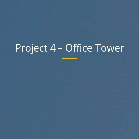
Project 4 – Office Tower