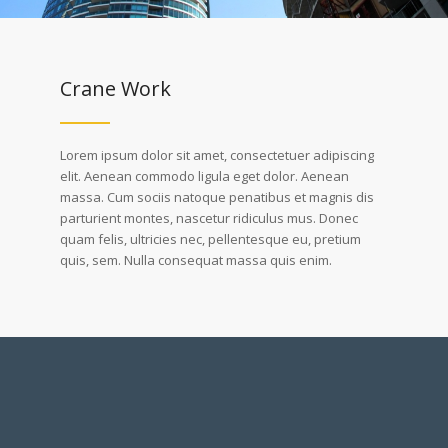
Crane Work
Lorem ipsum dolor sit amet, consectetuer adipiscing
elit. Aenean commodo ligula eget dolor. Aenean
massa. Cum sociis natoque penatibus et magnis dis
parturient montes, nascetur ridiculus mus. Donec
quam felis, ultricies nec, pellentesque eu, pretium
quis, sem. Nulla consequat massa quis enim.