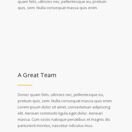
quam felis, ultricies nec, pellentesque eu, pretium
quis, sem. Nulla consequat massa quis enim.
A Great Team
Donec quam felis, ultricies nec, pellentesque eu,
pretium quis, sem. Nulla consequat massa quis enim.
Lorem ipsum dolor sit amet, consectetuer adipiscing
elit. Aenean commodo ligula eget dolor. Aenean
massa. Cum sociis natoque penatibus et magnis dis
parturient montes, nascetur ridiculus mus.