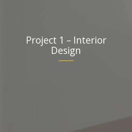
Project 1 – Interior
Design