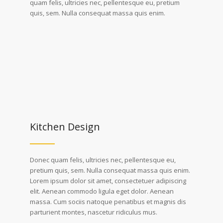
quam felis, ultricies nec, pellentesque eu, pretium
quis, sem. Nulla consequat massa quis enim.
Kitchen Design
Donec quam felis, ultricies nec, pellentesque eu,
pretium quis, sem. Nulla consequat massa quis enim.
Lorem ipsum dolor sit amet, consectetuer adipiscing
elit. Aenean commodo ligula eget dolor. Aenean
massa. Cum sociis natoque penatibus et magnis dis
parturient montes, nascetur ridiculus mus.