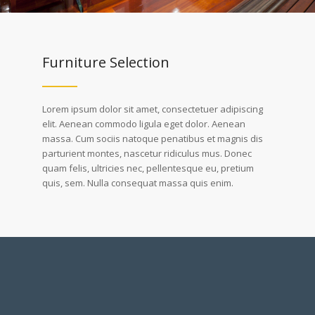
Furniture Selection
Lorem ipsum dolor sit amet, consectetuer adipiscing
elit. Aenean commodo ligula eget dolor. Aenean
massa. Cum sociis natoque penatibus et magnis dis
parturient montes, nascetur ridiculus mus. Donec
quam felis, ultricies nec, pellentesque eu, pretium
quis, sem. Nulla consequat massa quis enim.