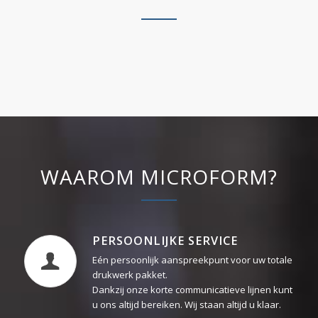
WAAROM MICROFORM?
PERSOONLIJKE SERVICE
Eén persoonlijk aanspreekpunt voor uw totale
drukwerk pakket.
Dankzij onze korte communicatieve lijnen kunt
u ons altijd bereiken. Wij staan altijd u klaar.
PROFESSIONEEL VAN ONTWERP