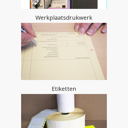
Werkplaatsdrukwerk
Etiketten