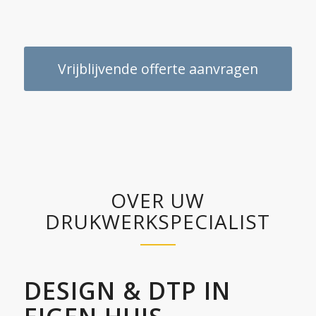
Vrijblijvende offerte aanvragen
OVER UW
DRUKWERKSPECIALIST
DESIGN & DTP IN
EIGEN HUIS.