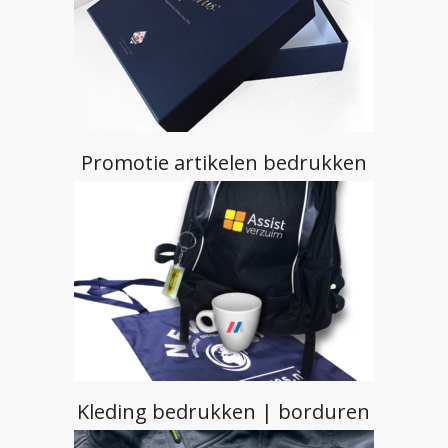
Promotie artikelen bedrukken
Kleding bedrukken | borduren