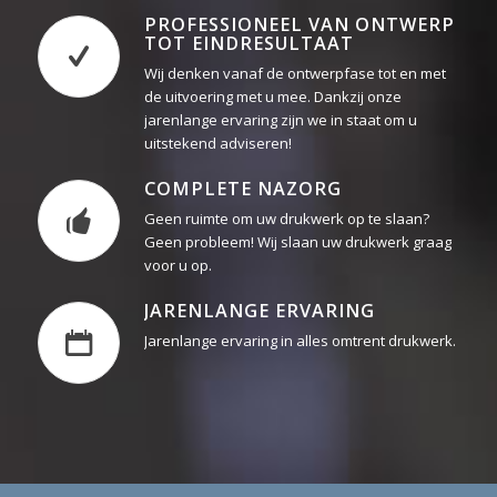
TOT EINDRESULTAAT
Wij denken vanaf de ontwerpfase tot en met
de uitvoering met u mee. Dankzij onze
jarenlange ervaring zijn we in staat om u
uitstekend adviseren!
COMPLETE NAZORG
Geen ruimte om uw drukwerk op te slaan?
Geen probleem! Wij slaan uw drukwerk graag
voor u op.
JARENLANGE ERVARING
Jarenlange ervaring in alles omtrent drukwerk.