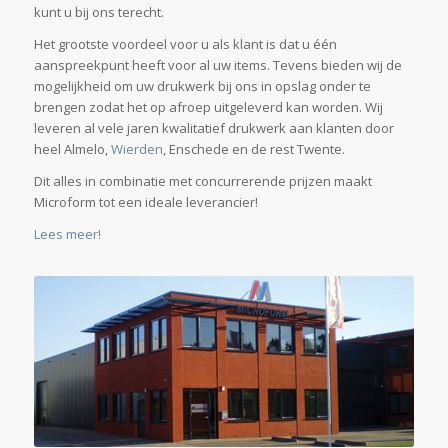
Het grootste voordeel voor u als klant is dat u één
aanspreekpunt heeft voor al uw items. Tevens bieden wij de
mogelijkheid om uw drukwerk bij ons in opslag onder te
brengen zodat het op afroep uitgeleverd kan worden. Wij
leveren al vele jaren kwalitatief drukwerk aan klanten door
heel Almelo,
Wierden
, Enschede en de rest Twente.
Dit alles in combinatie met concurrerende prijzen maakt
Microform tot een ideale leverancier!
Lees meer!