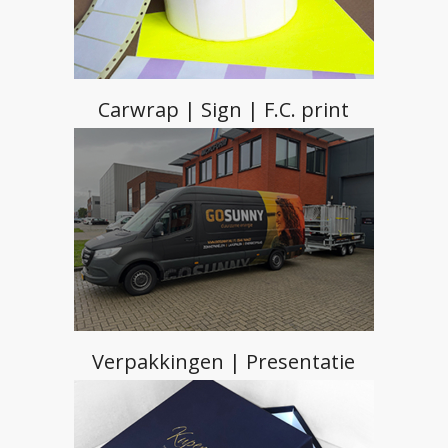
Carwrap | Sign | F.C. print
Verpakkingen | Presentatie