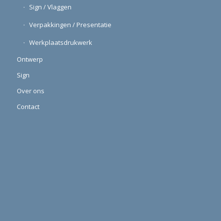
Verpakkingen / Presentatie
Werkplaatsdrukwerk
Ontwerp
Sign
Over ons
Contact